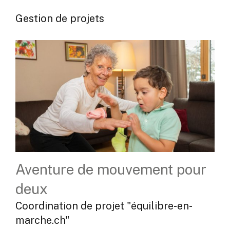
Gestion de projets
Aventure de mouvement pour
deux
Coordination de projet "équilibre-en-
marche.ch"