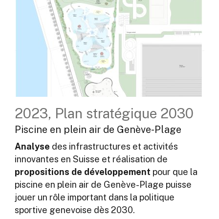
2023, Plan stratégique 2030
Piscine en plein air de Genève-Plage
Analyse
des infrastructures et activités
innovantes en Suisse et réalisation de
propositions de développement
pour que la
piscine en plein air de Genève-Plage puisse
jouer un rôle important dans la politique
sportive genevoise dès 2030.