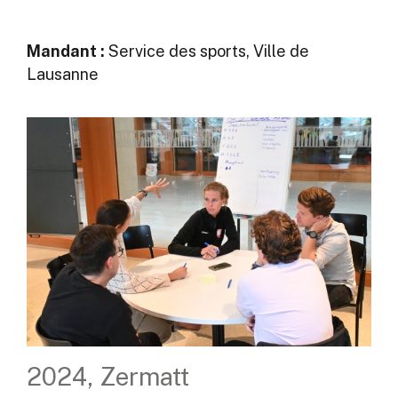
Mandant :
Service des sports, Ville de
Lausanne
2024, Zermatt