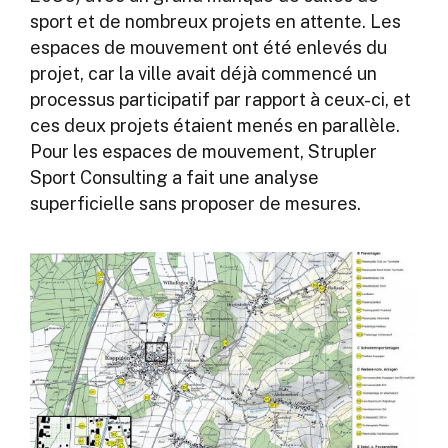
sport et de nombreux projets en attente. Les
espaces de mouvement ont été enlevés du
projet, car la ville avait déjà commencé un
processus participatif par rapport à ceux-ci, et
ces deux projets étaient menés en parallèle.
Pour les espaces de mouvement, Strupler
Sport Consulting a fait une analyse
superficielle sans proposer de mesures.