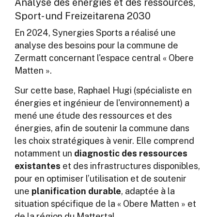
Analyse des énergies et des ressources,
Sport- und Freizeitarena 2030
En 2024, Synergies Sports a réalisé une
analyse des besoins pour la commune de
Zermatt concernant l'espace central « Obere
Matten ».
Sur cette base, Raphael Hugi (spécialiste en
énergies et ingénieur de l'environnement) a
mené une étude des ressources et des
énergies, afin de soutenir la commune dans
les choix stratégiques à venir. Elle comprend
notamment un
diagnostic des ressources
existantes
et des infrastructures disponibles,
pour en optimiser l’utilisation et de soutenir
une
planification durable
, adaptée à la
situation spécifique de la « Obere Matten » et
de la région du Mattertal.