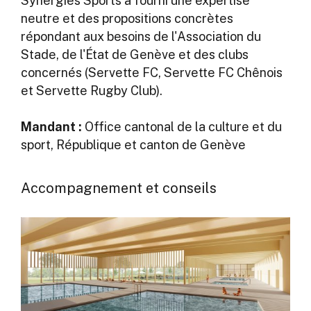
Synergies Sports a fourni une expertise
neutre et des propositions concrètes
répondant aux besoins de l'Association du
Stade, de l'État de Genève et des clubs
concernés (Servette FC, Servette FC Chênois
et Servette Rugby Club).
Mandant :
Office cantonal de la culture et du
sport, République et canton de Genève
Accompagnement et conseils