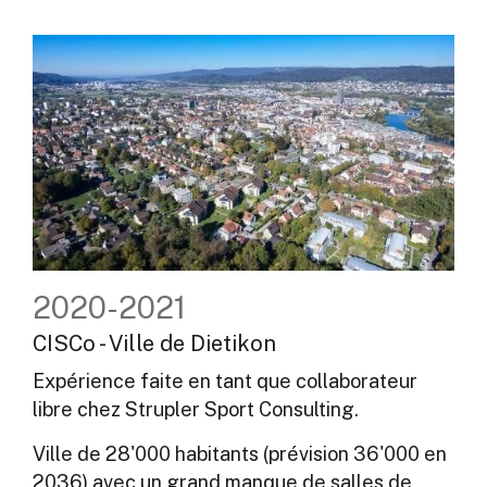
2020-2021
CISCo - Ville de Dietikon
Expérience faite en tant que collaborateur
libre chez Strupler Sport Consulting.
Ville de 28'000 habitants (prévision 36'000 en
2036) avec un grand manque de salles de