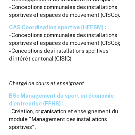
- Conceptions communales des installations
sportives et espaces de mouvement (CISCo).
CAS Coordination sportive (HEFSM) :
- Conceptions communales des installations
sportives et espaces de mouvement (CISCo);
- Conceptions des installations sportives
d'intérêt cantonal (CISIC).
Chargé de cours et enseignant
BSc Management du sport en économie
d'entreprise (FFHS) :
- Création, organisation et enseignement du
module "Management des installations
sportives"
.