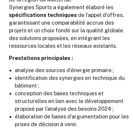
Synergies Sports a également élaboré les
spécifications techniques
de l’appel d’offres,
garantissant une comparabilité accrue des
projets et un choix fondé sur la qualité globale
des solutions proposées, en intégrant les
ressources locales et les réseaux existants.
Prestations principales :
analyse des sources d’énergie primaire ;
identification des synergies en technique du
bâtiment ;
conception des bases techniques et
structurelles en lien avec le développement
proposé par l'analyse des besoins 2024 ;
élaboration de bases d’argumentation pour les
prises de décision à venir.