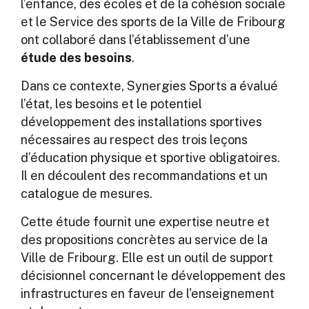
l’enfance, des écoles et de la cohésion sociale
et le Service des sports de la Ville de Fribourg
ont collaboré dans l’établissement d’une
étude des besoins
.
Dans ce contexte, Synergies Sports a évalué
l’état, les besoins et le potentiel
développement des installations sportives
nécessaires au respect des trois leçons
d’éducation physique et sportive obligatoires.
Il en découlent des recommandations et un
catalogue de mesures.
Cette étude fournit une expertise neutre et
des propositions concrètes au service de la
Ville de Fribourg. Elle est un outil de support
décisionnel concernant le développement des
infrastructures en faveur de l'enseignement