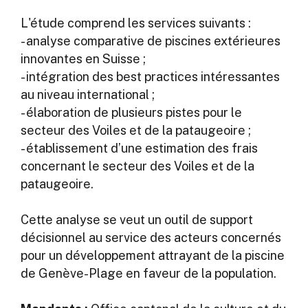
L'étude comprend les services suivants :
- analyse comparative de piscines extérieures
innovantes en Suisse ;
- intégration des best practices intéressantes
au niveau international ;
- élaboration de plusieurs pistes pour le
secteur des Voiles et de la pataugeoire ;
- établissement d’une estimation des frais
concernant le secteur des Voiles et de la
pataugeoire.
Cette analyse se veut un outil de support
décisionnel au service des acteurs concernés
pour un développement attrayant de la piscine
de Genève-Plage en faveur de la population.