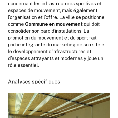
concernant les infrastructures sportives et
espaces de mouvement, mais également
l'organisation et l'offre. La ville se positionne
comme
Commune en mouvement
qui doit
consolider son parc d'installations. La
promotion du mouvement et du sport fait
partie intégrante du marketing de son site et
le développement d'infrastructures et
d'espaces attrayants et modernes y joue un
rôle essentiel.
Analyses spécifiques