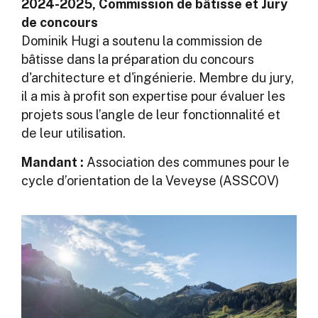
2024-2025, Commission de bâtisse et Jury
de concours
Dominik Hugi a soutenu la commission de
bâtisse dans la préparation du concours
d'architecture et d'ingénierie. Membre du jury,
il a mis à profit son expertise pour évaluer les
projets sous l’angle de leur fonctionnalité et
de leur utilisation.
Mandant :
Association des communes pour le
cycle d’orientation de la Veveyse (ASSCOV)