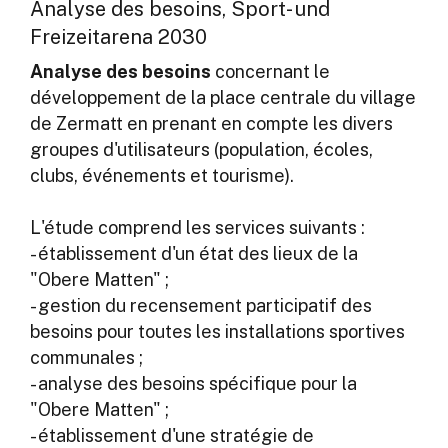
Analyse des besoins, Sport- und
Freizeitarena 2030
Analyse des besoins
concernant le
développement de la place centrale du village
de Zermatt en prenant en compte les divers
groupes d'utilisateurs (population, écoles,
clubs, événements et tourisme).
L'étude comprend les services suivants :
- établissement d'un état des lieux de la
"Obere Matten" ;
- gestion du recensement participatif des
besoins pour toutes les installations sportives
communales ;
- analyse des besoins spécifique pour la
"Obere Matten" ;
- établissement d'une stratégie de