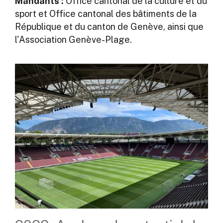
Mandants :
Office cantonal de la culture et du
sport et Office cantonal des bâtiments de la
République et du canton de Genève, ainsi que
l'Association Genève-Plage.