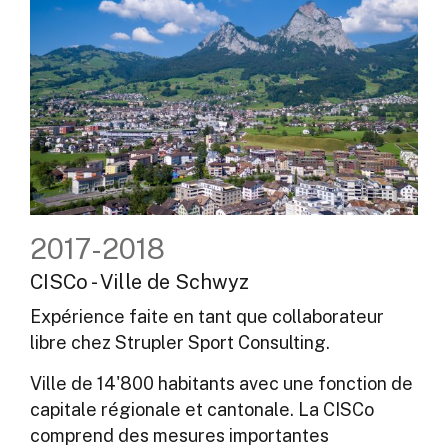
2017-2018
CISCo - Ville de Schwyz
Expérience faite en tant que collaborateur
libre chez Strupler Sport Consulting.
Ville de 14'800 habitants avec une fonction de
capitale régionale et cantonale. La CISCo
comprend des mesures importantes