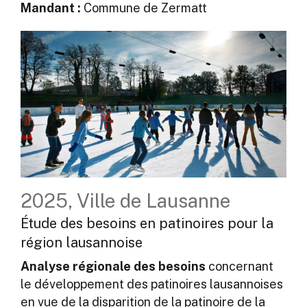
Mandant :
Commune de Zermatt
2025, Ville de Lausanne
Étude des besoins en patinoires pour la
région lausannoise
Analyse régionale des besoins
concernant
le développement des patinoires lausannoises
en vue de la disparition de la patinoire de la