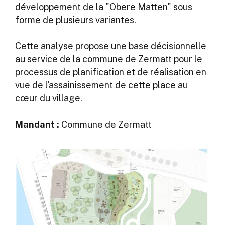
développement de la "Obere Matten" sous
forme de plusieurs variantes.
Cette analyse propose une base décisionnelle
au service de la commune de Zermatt pour le
processus de planification et de réalisation en
vue de l'assainissement de cette place au
cœur du village.
Mandant :
Commune de Zermatt