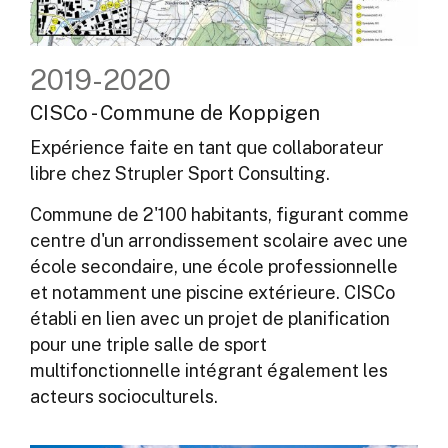
2019-2020
CISCo - Commune de Koppigen
Expérience faite en tant que collaborateur
libre chez Strupler Sport Consulting.
Commune de 2'100 habitants, figurant comme
centre d'un arrondissement scolaire avec une
école secondaire, une école professionnelle
et notamment une piscine extérieure. CISCo
établi en lien avec un projet de planification
pour une triple salle de sport
multifonctionnelle intégrant également les
acteurs socioculturels.