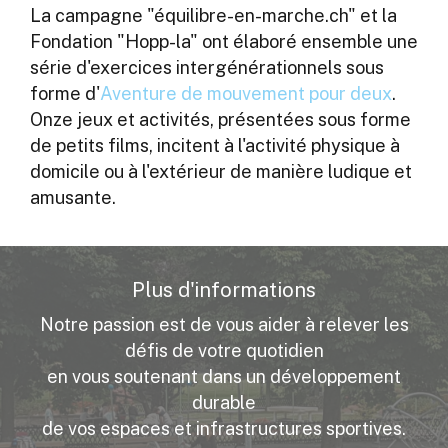
La campagne "équilibre-en-marche.ch" et la
Fondation "Hopp-la" ont élaboré ensemble une
série d'exercices intergénérationnels sous
forme d'
Aventure de mouvement pour deux
.
Onze jeux et activités, présentées sous forme
de petits films, incitent à l'activité physique à
domicile ou à l'extérieur de manière ludique et
amusante.
Plus d'informations
Notre passion est de vous aider à relever les
défis de votre quotidien
en vous soutenant dans un développement
durable
de vos espaces et infrastructures sportives.