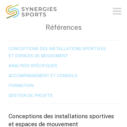
synergies-
sports.ch
Références
CONCEPTIONS DES INSTALLATIONS SPORTIVES
ET ESPACES DE MOUVEMENT
ANALYSES SPÉCIFIQUES
ACCOMPAGNEMENT ET CONSEILS
FORMATION
GESTION DE PROJETS
Conceptions des installations sportives
et espaces de mouvement