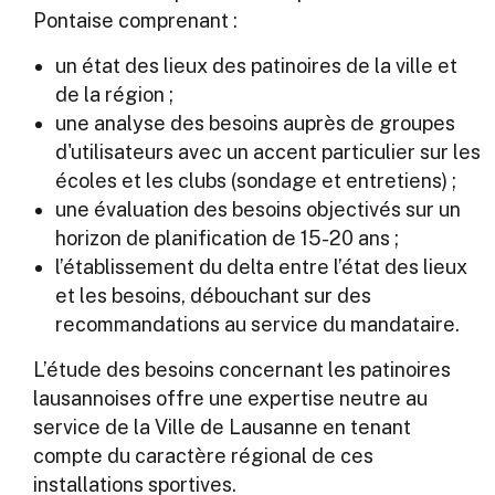
Pontaise comprenant :
un état des lieux des patinoires de la ville et
de la région ;
une analyse des besoins auprès de groupes
d'utilisateurs avec un accent particulier sur les
écoles et les clubs (sondage et entretiens) ;
une évaluation des besoins objectivés sur un
horizon de planification de 15-20 ans ;
l’établissement du delta entre l’état des lieux
et les besoins, débouchant sur des
recommandations au service du mandataire.
L’étude des besoins concernant les patinoires
lausannoises offre une expertise neutre au
service de la Ville de Lausanne en tenant
compte du caractère régional de ces
installations sportives.