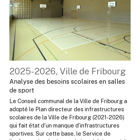
2025-2026, Ville de Fribourg
Analyse des besoins scolaires en salles
de sport
Le Conseil communal de la Ville de Fribourg a
adopté le Plan directeur des infrastructures
scolaires de la Ville de Fribourg (2021-2026)
qui fait état d’un manque d’infrastructures
sportives. Sur cette base, le Service de