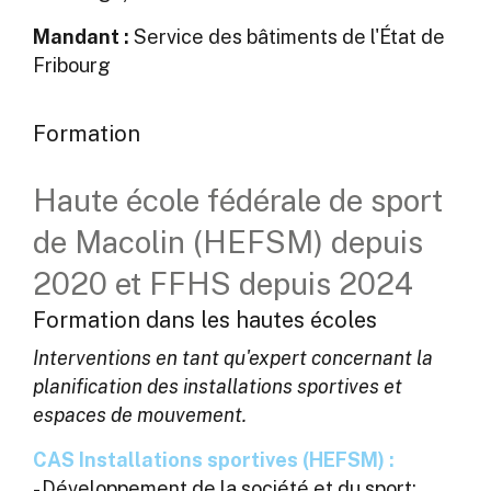
Mandant :
Service des bâtiments de l'État de
Fribourg
Formation
Haute école fédérale de sport
de Macolin (HEFSM) depuis
2020 et FFHS depuis 2024
Formation dans les hautes écoles
Interventions en tant qu'expert concernant la
planification des installations sportives et
espaces de mouvement.
CAS Installations sportives (HEFSM) :
- Développement de la société et du sport;