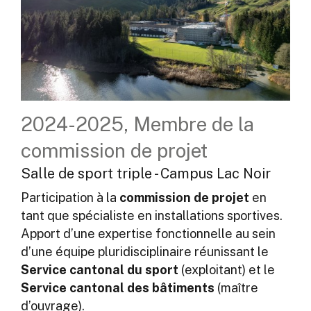
2024-2025, Membre de la
commission de projet
Salle de sport triple - Campus Lac Noir
Participation à la
commission de projet
en
tant que spécialiste en installations sportives.
Apport d’une expertise fonctionnelle au sein
d’une équipe pluridisciplinaire réunissant le
Service cantonal du sport
(exploitant) et le
Service cantonal des bâtiments
(maître
d’ouvrage).