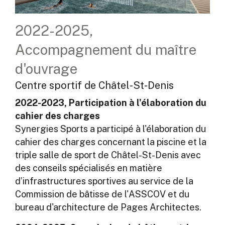
2022-2025,
Accompagnement du maître
d'ouvrage
Centre sportif de Châtel-St-Denis
2022-2023, Participation à l'élaboration du
cahier des charges
Synergies Sports a participé à l'élaboration du
cahier des charges concernant la piscine et la
triple salle de sport de Châtel-St-Denis avec
des conseils spécialisés en matière
d’infrastructures sportives au service de la
Commission de bâtisse de l'ASSCOV et du
bureau d'architecture de Pages Architectes.