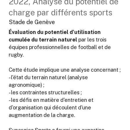
2022, Analyse du potentiel de
charge par différents sports
Stade de Genève
Évaluation du potentiel d'utilisation
cumulée du terrain naturel
par les trois
équipes professionnelles de football et de
rugby.
Cette étude implique une analyse concernant ;
- l'état du terrain naturel (analyse
agronomique) ;
- les contraintes structurelles ;
- les défis en matière d'entretien et
d'organisation qui découlent d'une
augmentation de la charge.