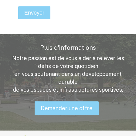
Plus d'informations
Notre passion est de vous aider à relever les
défis de votre quotidien
en vous soutenant dans un développement
durable
de vos espaces et infrastructures sportives.
Demander une offre