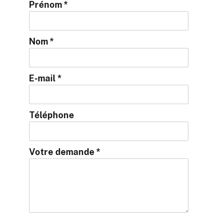
Prénom *
Nom *
E-mail *
Téléphone
Votre demande *