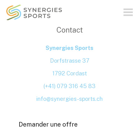
synergies-
sports.ch
Contact
Synergies Sports
Dorfstrasse 37
1792 Cordast
(+41) 079 316 45 83
info@synergies-sports.ch
Demander une offre