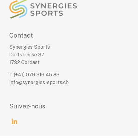
synergies-
sports.ch
Contact
Synergies Sports
Dorfstrasse 37
1792 Cordast
T
(+41) 079 316 45 83
info@synergies-sports.ch
Suivez-nous