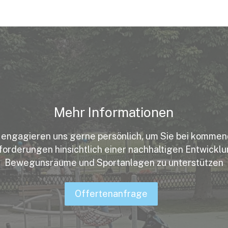
Mehr Informationen
 engagieren uns gerne persönlich, um Sie bei komme
orderungen hinsichtlich einer nachhaltigen Entwicklu
Bewegunsräume und Sportanlagen zu unterstützen
Offertenanfrage