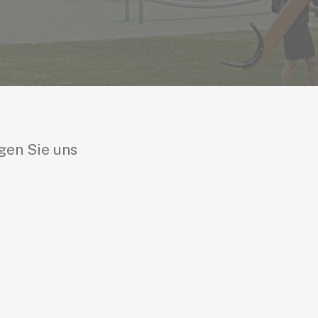
gen Sie uns