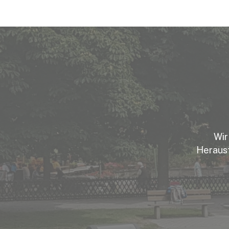
Wir
Herausf