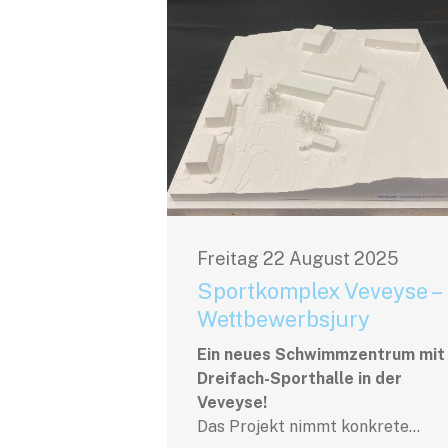
Freitag
22
August
2025
Sportkomplex Veveyse –
Wettbewerbsjury
Ein neues Schwimmzentrum mit
Dreifach-Sporthalle in der
Veveyse!
Das Projekt nimmt konkrete...