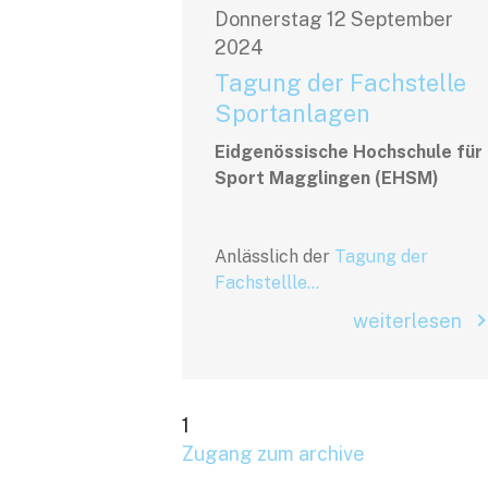
Donnerstag
12
September
2024
Tagung der Fachstelle
Sportanlagen
Eidgenössische Hochschule für
Sport Magglingen (EHSM)
Anlässlich der
Tagung der
Fachstellle...
weiterlesen
1
Zugang zum archive