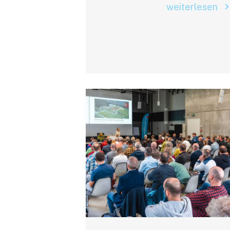
weiterlesen