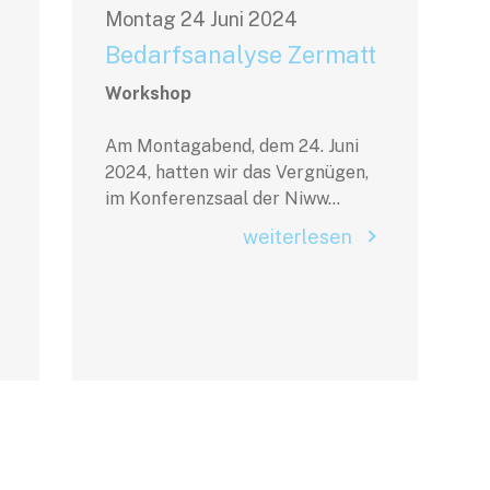
Montag
24
Juni
2024
Bedarfsanalyse Zermatt
Workshop
Am Montagabend, dem 24. Juni
2024, hatten wir das Vergnügen,
im Konferenzsaal der Niww...
weiterlesen