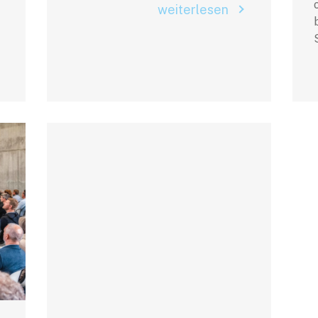
weiterlesen